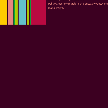
Polityka ochrony małoletnich podczas wypoczynku
Mapa witryny